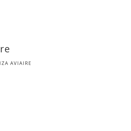
ire
ZA AVIAIRE