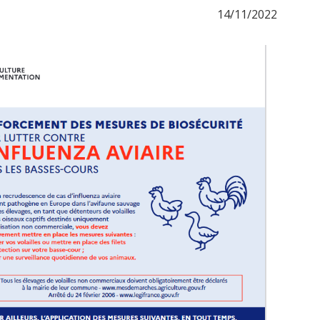
14/11/2022