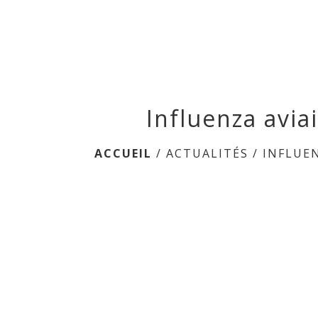
Influenza avia
ACCUEIL
/
ACTUALITÉS
/
INFLUEN