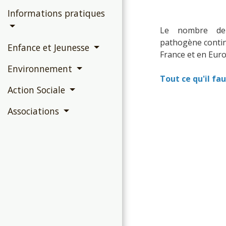
Informations pratiques
Le nombre de 
pathogène contin
Enfance et Jeunesse
France et en Euro
Environnement
Tout ce qu'il fau
Action Sociale
Associations