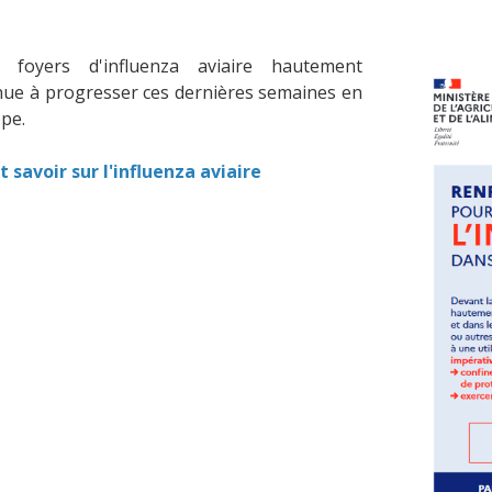
foyers d'influenza aviaire hautement
ue à progresser ces dernières semaines en
pe.
t savoir sur l'influenza aviaire