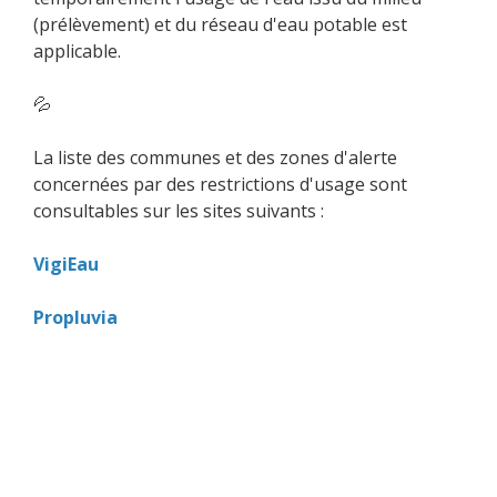
(prélèvement) et du réseau d'eau potable est
applicable.
💦
La liste des communes et des zones d'alerte
concernées par des restrictions d'usage sont
consultables sur les sites suivants :
VigiEau
Propluvia