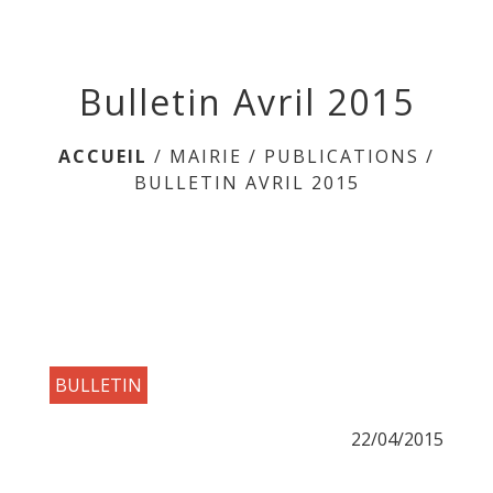
menu
Bulletin Avril 2015
ACCUEIL
/
MAIRIE
/
PUBLICATIONS
/
BULLETIN AVRIL 2015
BULLETIN
22/04/2015